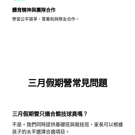
體育精神與團隊合作
學習公平競爭、尊重和與隊友合作。
三月假期營常見問題
三月假期營只適合競技球員嗎？
不是。我們同時提供基礎班與競技班，家長可以根據
孩子的水平選擇合適項目。