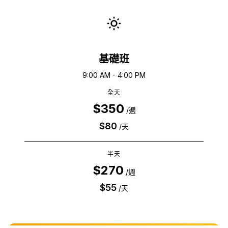
基礎班
9:00 AM - 4:00 PM
全天
$350
/
週
$80
/
天
半天
$270
/
週
$55
/
天