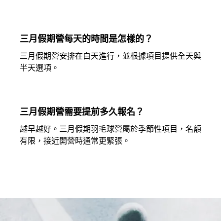
三月假期營每天的時間是怎樣的？
三月假期營安排在白天進行，並根據項目提供全天與
半天選項。
三月假期營需要提前多久報名？
越早越好。三月假期羽毛球營屬於季節性項目，名額
有限，接近開營時通常更緊張。