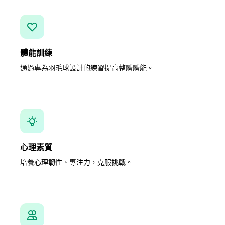
體能訓練
通過專為羽毛球設計的練習提高整體體能。
心理素質
培養心理韌性、專注力，克服挑戰。