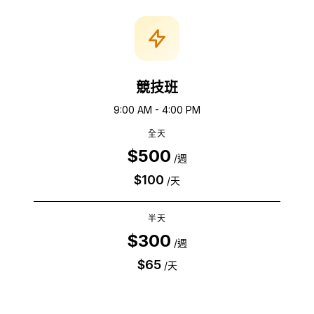
競技班
9:00 AM - 4:00 PM
全天
$500
/
週
$100
/
天
半天
$300
/
週
$65
/
天