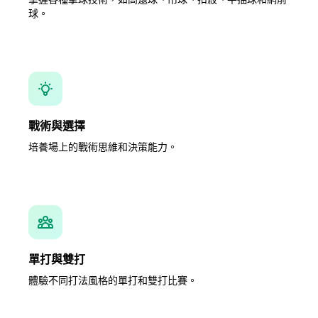
球。
戰術與選擇
培養場上的戰術思維和決策能力。
單打與雙打
體驗不同打法風格的單打和雙打比賽。