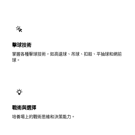
擊球技術
掌握各種擊球技術，如高遠球、吊球、扣殺、平抽球和網前
球。
戰術與選擇
培養場上的戰術思維和決策能力。