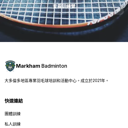
查看訓練營
Markham
Badminton
大多倫多地區專業羽毛球培訓和活動中心。成立於2021年。
快速連結
團體訓練
私人訓練