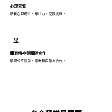
心理素質
培養心理韌性、專注力，克服挑戰。
體育精神與團隊合作
學習公平競爭、尊重和與隊友合作。