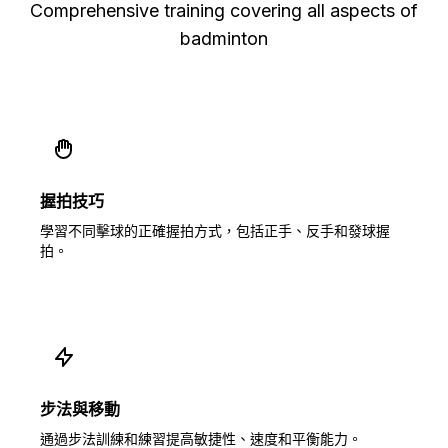
Comprehensive training covering all aspects of
badminton
握拍技巧
學習不同擊球的正確握拍方式，包括正手、反手和發球握
拍。
步法與移動
通過步法訓練和練習提高敏捷性、速度和平衡能力。