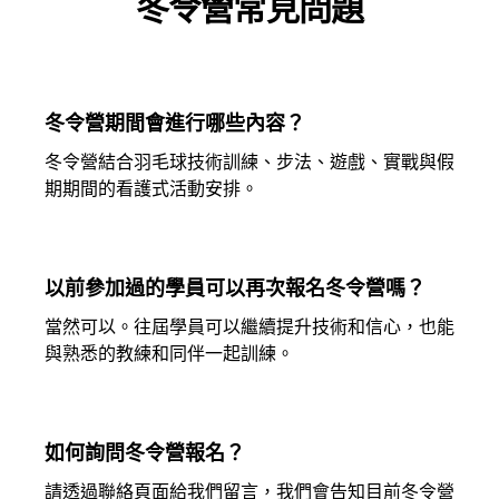
冬令營常見問題
冬令營期間會進行哪些內容？
冬令營結合羽毛球技術訓練、步法、遊戲、實戰與假
期期間的看護式活動安排。
以前參加過的學員可以再次報名冬令營嗎？
當然可以。往屆學員可以繼續提升技術和信心，也能
與熟悉的教練和同伴一起訓練。
如何詢問冬令營報名？
請透過聯絡頁面給我們留言，我們會告知目前冬令營