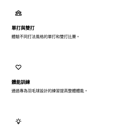
單打與雙打
體驗不同打法風格的單打和雙打比賽。
體能訓練
通過專為羽毛球設計的練習提高整體體能。