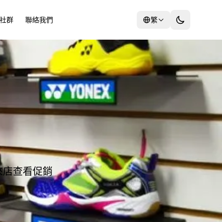
社群
聯絡我們
繁
來店查看促銷