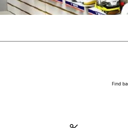
Find ba