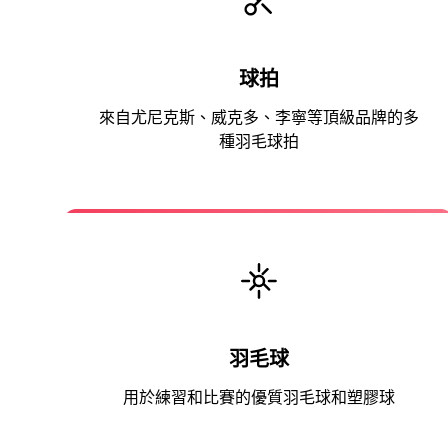
球拍
來自尤尼克斯、威克多、李寧等頂級品牌的多
種羽毛球拍
羽毛球
用於練習和比賽的優質羽毛球和塑膠球