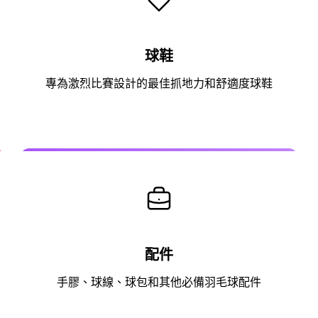
球鞋
專為激烈比賽設計的最佳抓地力和舒適度球鞋
配件
手膠、球線、球包和其他必備羽毛球配件