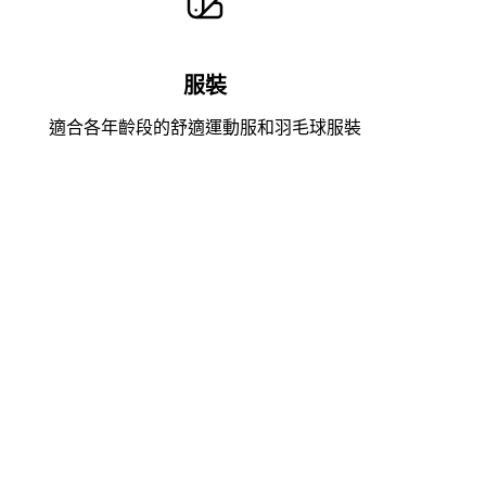
服裝
適合各年齡段的舒適運動服和羽毛球服裝