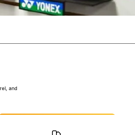
rel, and